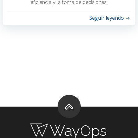
eficiencia y la toma de decisiones.
Seguir leyendo
WayOps