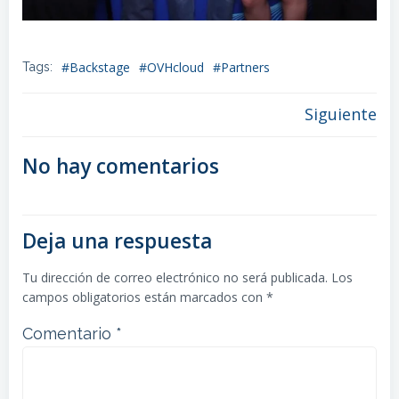
#Backstage
#OVHcloud
#Partners
Tags:
Post
Siguiente
navigation
No hay comentarios
Deja una respuesta
Tu dirección de correo electrónico no será publicada.
Los
campos obligatorios están marcados con
*
Comentario
*