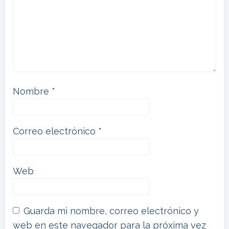
Nombre
*
Correo electrónico
*
Web
Guarda mi nombre, correo electrónico y
web en este navegador para la próxima vez