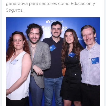
generativa para sectores como Educación y
Seguros.