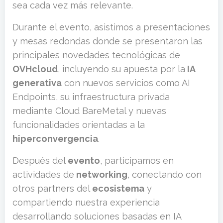
sea cada vez más relevante.
Durante el evento, asistimos a presentaciones
y mesas redondas donde se presentaron las
principales novedades tecnológicas de
OVHcloud
, incluyendo su apuesta por la
IA
generativa
con nuevos servicios como AI
Endpoints, su infraestructura privada
mediante Cloud BareMetal y nuevas
funcionalidades orientadas a la
hiperconvergencia
.
Después del
evento
, participamos en
actividades de
networking
, conectando con
otros partners del
ecosistema
y
compartiendo nuestra experiencia
desarrollando soluciones basadas en IA