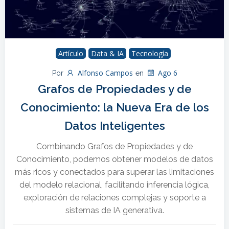
Artículo
Data & IA
Tecnología
Alfonso Campos
Ago 6
Por
en
Grafos de Propiedades y de
Conocimiento: la Nueva Era de los
Datos Inteligentes
Combinando Grafos de Propiedades y de
Conocimiento, podemos obtener modelos de datos
más ricos y conectados para superar las limitaciones
del modelo relacional, facilitando inferencia lógica,
exploración de relaciones complejas y soporte a
sistemas de IA generativa.