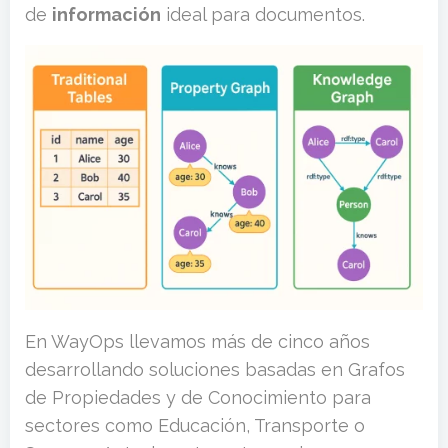
de
información
ideal para documentos.
En WayOps llevamos más de cinco años
desarrollando soluciones basadas en Grafos
de Propiedades y de Conocimiento para
sectores como Educación, Transporte o