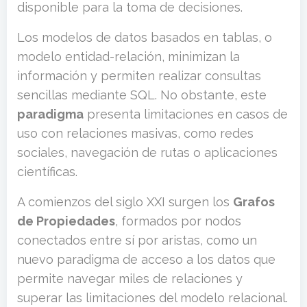
disponible para la toma de decisiones.
Los modelos de datos basados en tablas, o
modelo entidad-relación, minimizan la
información y permiten realizar consultas
sencillas mediante SQL. No obstante, este
paradigma
presenta limitaciones en casos de
uso con relaciones masivas, como redes
sociales, navegación de rutas o aplicaciones
científicas.
A comienzos del siglo XXI surgen los
Grafos
de Propiedades
, formados por nodos
conectados entre sí por aristas, como un
nuevo paradigma de acceso a los datos que
permite navegar miles de relaciones y
superar las limitaciones del modelo relacional.