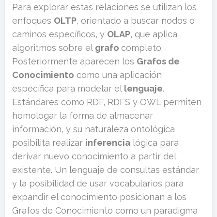
Para explorar estas relaciones se utilizan los
enfoques
OLTP
, orientado a buscar nodos o
caminos específicos, y
OLAP
, que aplica
algoritmos sobre el
grafo
completo.
Posteriormente aparecen los
Grafos de
Conocimiento
como una aplicación
específica para modelar el
lenguaje
.
Estándares como RDF, RDFS y OWL permiten
homologar la forma de almacenar
información, y su naturaleza ontológica
posibilita realizar
inferencia
lógica para
derivar nuevo conocimiento a partir del
existente. Un lenguaje de consultas estándar
y la posibilidad de usar vocabularios para
expandir el conocimiento posicionan a los
Grafos de Conocimiento como un paradigma