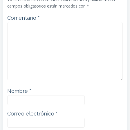
campos obligatorios están marcados con
*
Comentario
*
Nombre
*
Correo electrónico
*