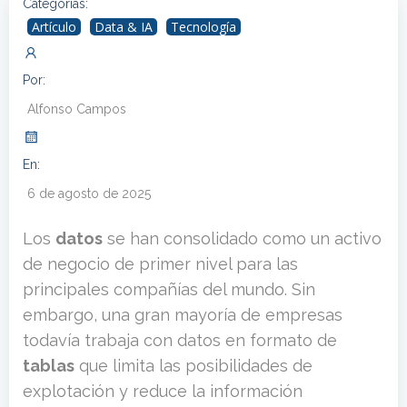
Categorías:
Artículo
Data & IA
Tecnología
Por:
Alfonso Campos
En:
6 de agosto de 2025
Los
datos
se han consolidado como un activo
de negocio de primer nivel para las
principales compañías del mundo. Sin
embargo, una gran mayoría de empresas
todavía trabaja con datos en formato de
tablas
que limita las posibilidades de
explotación y reduce la información