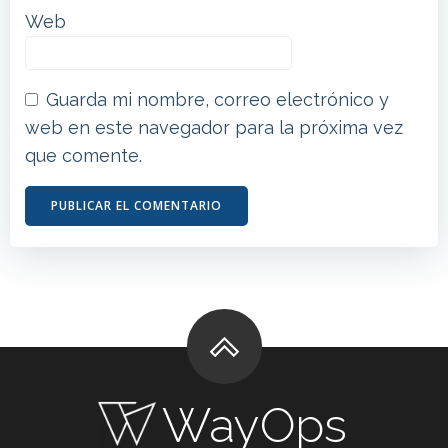
Web
Guarda mi nombre, correo electrónico y
web en este navegador para la próxima vez
que comente.
WayOps