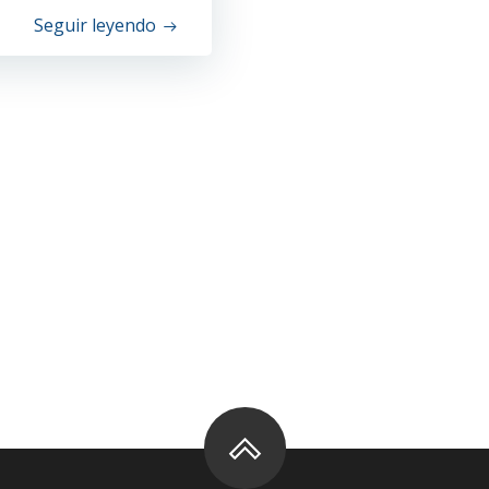
Seguir leyendo