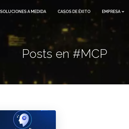
SOLUCIONES A MEDIDA
CASOS DE ÉXITO
EMPRESA
Posts en #MCP