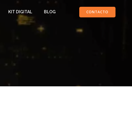
CONTACTO
KIT DIGITAL
BLOG